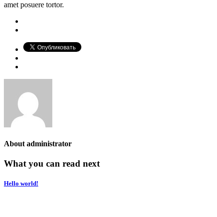
amet posuere tortor.
About
administrator
What you can read next
Hello world!