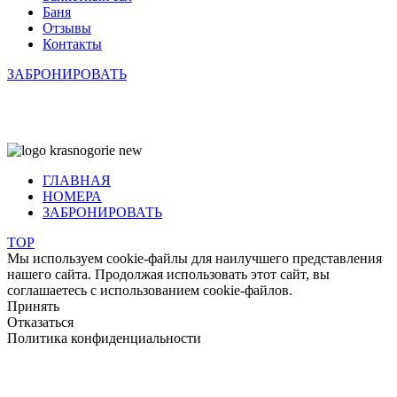
Баня
Отзывы
Контакты
ЗАБРОНИРОВАТЬ
©
2010—2024 Правообладатель контента
ООО "Алтайская
чайная компания"
ГЛАВНАЯ
НОМЕРА
ЗАБРОНИРОВАТЬ
TOP
Мы используем cookie-файлы для наилучшего представления
нашего сайта. Продолжая использовать этот сайт, вы
соглашаетесь с использованием cookie-файлов.
Принять
Отказаться
Политика конфиденциальности