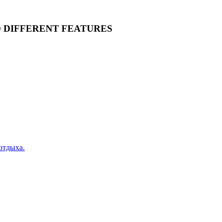
O DIFFERENT FEATURES