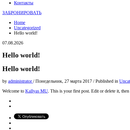
Контакты
ЗАБРОНИРОВАТЬ
Home
Uncategorized
Hello world!
07.08.2026
Hello world!
Hello world!
by
administrator
/
Понедельник, 27 марта 2017
/
Published in
Uncat
Welcome to
Kallyas MU
. This is your first post. Edit or delete it, the