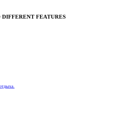
O DIFFERENT FEATURES